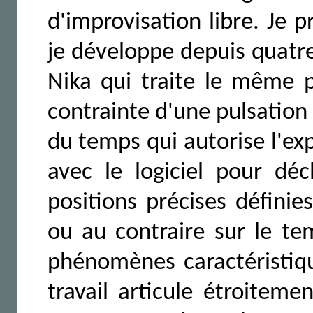
d'improvisation libre. Je 
je développe depuis quatr
Nika qui traite le même 
contrainte d'une pulsation r
du temps qui autorise l'ex
avec le logiciel pour dé
positions précises définie
ou au contraire sur le te
phénomènes caractéristiq
travail articule étroitem