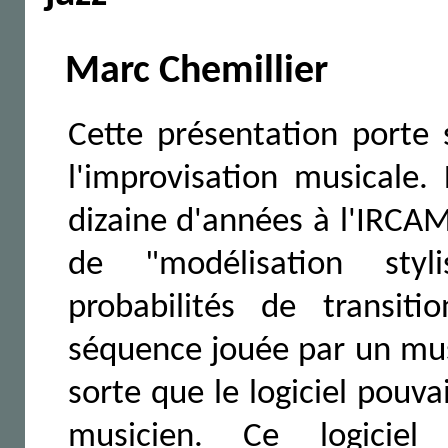
Marc Chemillier
Cette présentation porte 
l'improvisation musicale.
dizaine d'années à l'IRCAM
de "modélisation styl
probabilités de transi
séquence jouée par un mus
sorte que le logiciel pouva
musicien. Ce logiciel