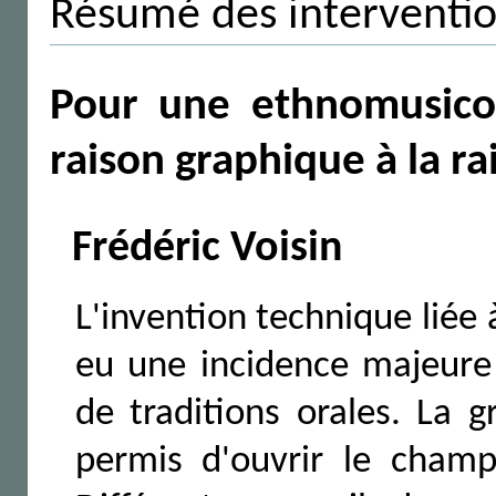
Résumé des interventi
Pour une ethnomusicol
raison graphique à la r
Frédéric Voisin
L'invention technique liée 
eu une incidence majeure
de traditions orales. La g
permis d'ouvrir le champ