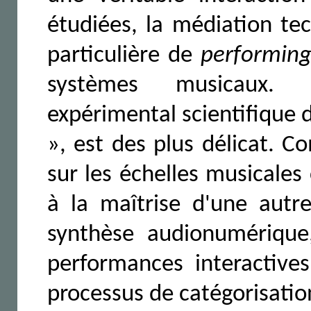
étudiées, la médiation te
particulière de
performin
systèmes musicaux. L
expérimental scientifique d
», est des plus délicat. 
sur les échelles musicales 
à la maîtrise d'une autr
synthèse audionumérique,
performances interactives
processus de catégorisatio