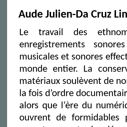
Aude Julien-Da Cruz Li
Le travail des ethnom
enregistrements sonore
musicales et sonores effect
monde entier. La conserv
matériaux soulèvent de nom
la fois d’ordre documentair
alors que l’ère du numéri
ouvrent de formidables p