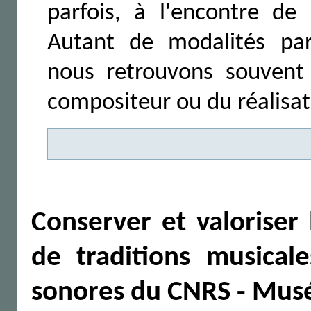
parfois, à l'encontre de
Autant de modalités part
nous retrouvons souvent 
compositeur ou du réalisa
Conserver et valoriser
de traditions musical
sonores du CNRS - Mus