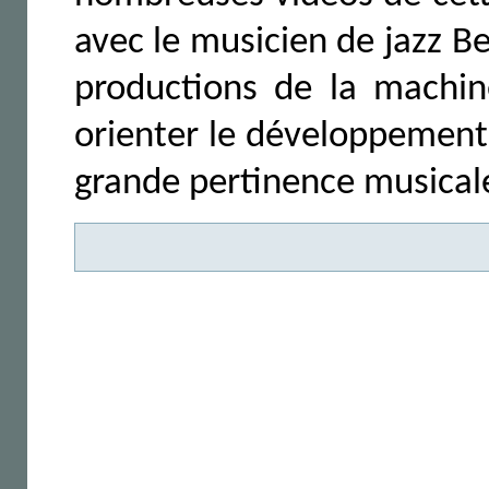
avec le musicien de jazz B
productions de la machin
orienter le développement 
grande pertinence musical