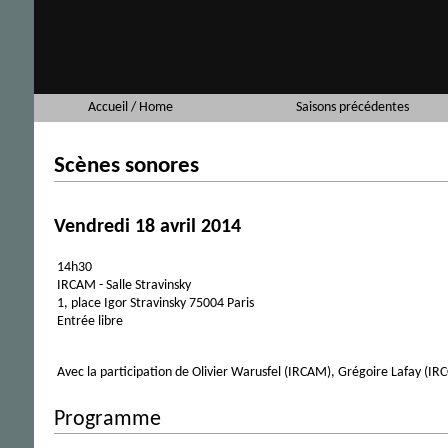
Accueil / Home
Saisons précédentes
Scènes sonores
Vendredi 18 avril 2014
14h30
IRCAM - Salle Stravinsky
1, place Igor Stravinsky 75004 Paris
Entrée libre
Avec la participation de Olivier Warusfel (IRCAM), Grégoire Lafay (IR
Programme