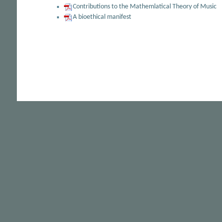
Contributions to the Mathemlatical Theory of Music
A bioethical manifest