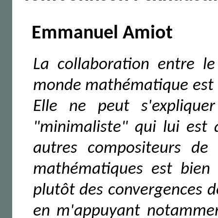
Emmanuel Amiot
La collaboration entre l
monde mathématique est é
Elle ne peut s'explique
"minimaliste" qui lui est
autres compositeurs de
mathématiques est bien p
plutôt des convergences d
en m'appuyant notammen