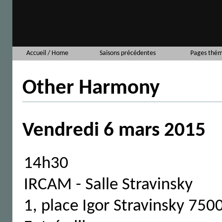
Accueil / Home
Saisons précédentes
Pages thém
Other Harmony
Vendredi 6 mars 2015
14h30
IRCAM - Salle Stravinsky
1, place Igor Stravinsky 750