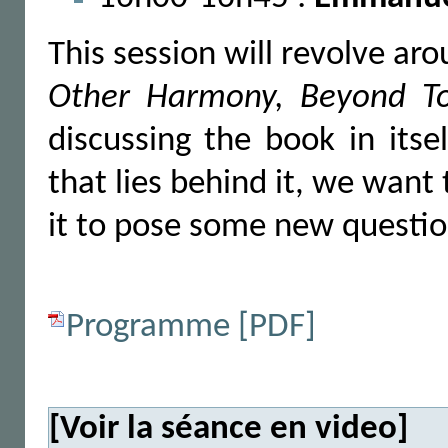
This session will revolve a
Other Harmony, Beyond To
discussing the book in its
that lies behind it, we want
it to pose some new questio
Programme [PDF]
[Voir la séance en video]